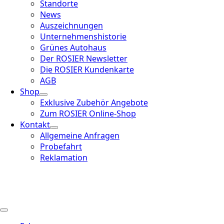
Standorte
News
Auszeichnungen
Unternehmenshistorie
Grünes Autohaus
Der ROSIER Newsletter
Die ROSIER Kundenkarte
AGB
Shop
Exklusive Zubehör Angebote
Zum ROSIER Online-Shop
Kontakt
Allgemeine Anfragen
Probefahrt
Reklamation