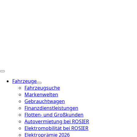
Fahrzeuge
Fahrzeugsuche
Markenwelten
Gebrauchtwagen
Finanzdienstleistungen
Flotten- und Großkunden
Autovermietung bei ROSIER
Elektromobilität bei ROSIER
Elektroprämie 2026