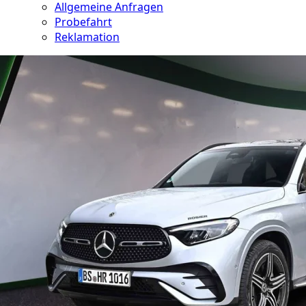
Allgemeine Anfragen
Probefahrt
Reklamation