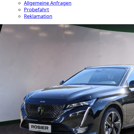
Allgemeine Anfragen
Probefahrt
Reklamation