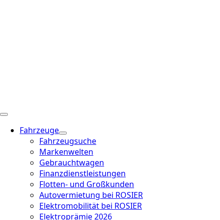
Fahrzeuge
Fahrzeugsuche
Markenwelten
Gebrauchtwagen
Finanzdienstleistungen
Flotten- und Großkunden
Autovermietung bei ROSIER
Elektromobilität bei ROSIER
Elektroprämie 2026