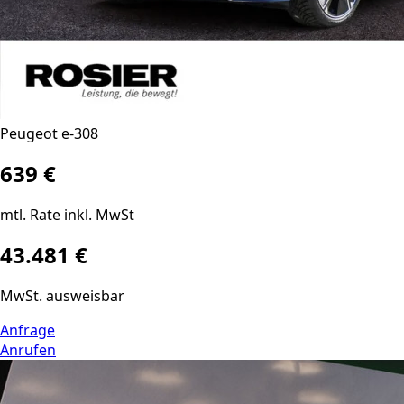
Peugeot e-308
639 €
mtl. Rate inkl. MwSt
43.481 €
MwSt. ausweisbar
Anfrage
Anrufen