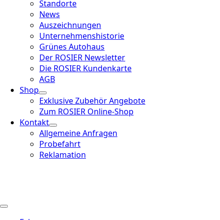
Standorte
News
Auszeichnungen
Unternehmenshistorie
Grünes Autohaus
Der ROSIER Newsletter
Die ROSIER Kundenkarte
AGB
Shop
Exklusive Zubehör Angebote
Zum ROSIER Online-Shop
Kontakt
Allgemeine Anfragen
Probefahrt
Reklamation