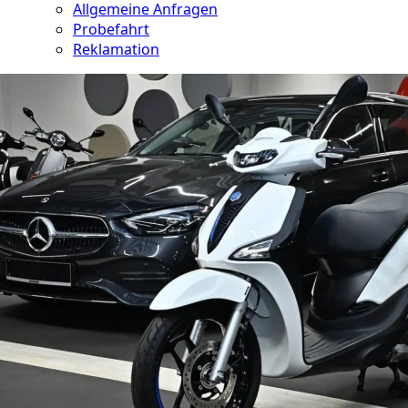
Allgemeine Anfragen
Probefahrt
Reklamation