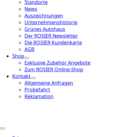
Standorte
News
Auszeichnungen
Unternehmenshistorie
Grünes Autohaus
Der ROSIER Newsletter
Die ROSIER Kundenkarte
AGB
Shop
Exklusive Zubehör Angebote
Zum ROSIER Online-Shop
Kontakt
Allgemeine Anfragen
Probefahrt
Reklamation