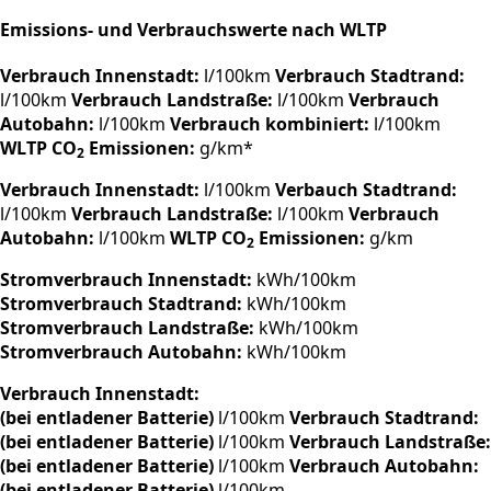
Emissions- und Verbrauchswerte nach WLTP
Verbrauch Innenstadt:
l/100km
Verbrauch Stadtrand:
l/100km
Verbrauch Landstraße:
l/100km
Verbrauch
Autobahn:
l/100km
Verbrauch kombiniert:
l/100km
WLTP CO
Emissionen:
g/km*
2
Verbrauch Innenstadt:
l/100km
Verbauch Stadtrand:
l/100km
Verbrauch Landstraße:
l/100km
Verbrauch
Autobahn:
l/100km
WLTP CO
Emissionen:
g/km
2
Stromverbrauch Innenstadt:
kWh/100km
Stromverbrauch Stadtrand:
kWh/100km
Stromverbrauch Landstraße:
kWh/100km
Stromverbrauch Autobahn:
kWh/100km
Verbrauch Innenstadt:
(bei entladener Batterie)
l/100km
Verbrauch Stadtrand:
(bei entladener Batterie)
l/100km
Verbrauch Landstraße:
(bei entladener Batterie)
l/100km
Verbrauch Autobahn:
(bei entladener Batterie)
l/100km