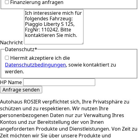
Finanzierung anfragen
Nachricht
Datenschutz
*
Hiermit akzeptiere ich die
Datenschutzbedingungen
, sowie kontaktiert zu
werden.
HP Name
Anfrage senden
Autohaus ROSIER verpflichtet sich, Ihre Privatsphäre zu
schützen und zu respektieren. Wir nutzen Ihre
personenbezogenen Daten nur zur Verwaltung Ihres
Kontos und zur Bereitstellung der von Ihnen
angeforderten Produkte und Dienstleistungen. Von Zeit zu
Zeit möchten wir Sie über unsere Produkte und