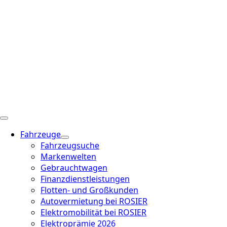
Fahrzeuge
Fahrzeugsuche
Markenwelten
Gebrauchtwagen
Finanzdienstleistungen
Flotten- und Großkunden
Autovermietung bei ROSIER
Elektromobilität bei ROSIER
Elektroprämie 2026