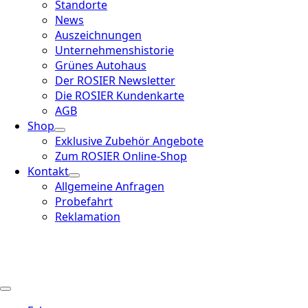
Standorte
News
Auszeichnungen
Unternehmenshistorie
Grünes Autohaus
Der ROSIER Newsletter
Die ROSIER Kundenkarte
AGB
Shop
Exklusive Zubehör Angebote
Zum ROSIER Online-Shop
Kontakt
Allgemeine Anfragen
Probefahrt
Reklamation