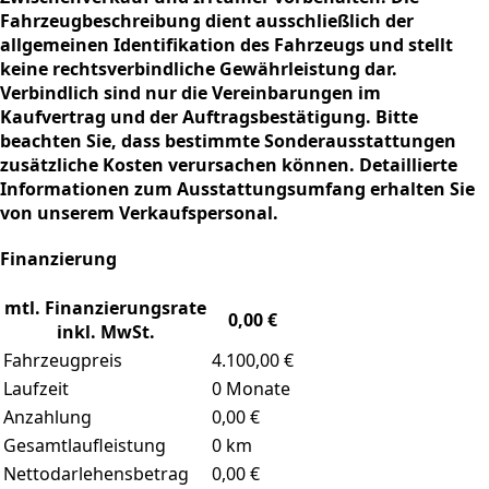
Fahrzeugbeschreibung dient ausschließlich der
allgemeinen Identifikation des Fahrzeugs und stellt
keine rechtsverbindliche Gewährleistung dar.
Verbindlich sind nur die Vereinbarungen im
Kaufvertrag und der Auftragsbestätigung. Bitte
beachten Sie, dass bestimmte Sonderausstattungen
zusätzliche Kosten verursachen können. Detaillierte
Informationen zum Ausstattungsumfang erhalten Sie
von unserem Verkaufspersonal.
Finanzierung
mtl. Finanzierungsrate
0,00 €
inkl. MwSt.
Fahrzeugpreis
4.100,00 €
Laufzeit
0 Monate
Anzahlung
0,00 €
Gesamtlaufleistung
0 km
Nettodarlehensbetrag
0,00 €