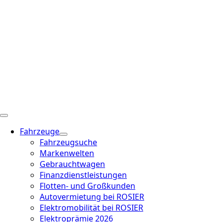
Fahrzeuge
Fahrzeugsuche
Markenwelten
Gebrauchtwagen
Finanzdienstleistungen
Flotten- und Großkunden
Autovermietung bei ROSIER
Elektromobilität bei ROSIER
Elektroprämie 2026