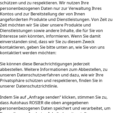
schützen und zu respektieren. Wir nutzen Ihre
personenbezogenen Daten nur zur Verwaltung Ihres
Kontos und zur Bereitstellung der von Ihnen
angeforderten Produkte und Dienstleistungen. Von Zeit zu
Zeit möchten wir Sie über unsere Produkte und
Dienstleistungen sowie andere Inhalte, die für Sie von
Interesse sein könnten, informieren. Wenn Sie damit
einverstanden sind, dass wir Sie zu diesem Zweck
kontaktieren, geben Sie bitte unten an, wie Sie von uns
kontaktiert werden möchten:
Sie können diese Benachrichtigungen jederzeit
abbestellen. Weitere Informationen zum Abbestellen, zu
unseren Datenschutzverfahren und dazu, wie wir Ihre
Privatsphäre schützen und respektieren, finden Sie in
unserer Datenschutzrichtlinie.
Indem Sie auf „Anfrage senden“ klicken, stimmen Sie zu,
dass Autohaus ROSIER die oben angegebenen
personenbezogenen Daten speichert und verarbeitet, um