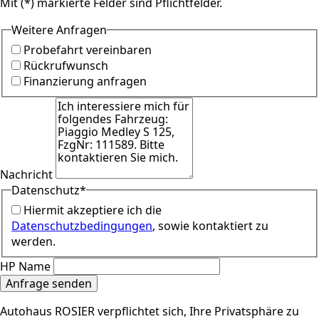
Mit (*) markierte Felder sind Pflichtfelder.
Weitere Anfragen
Probefahrt vereinbaren
Rückrufwunsch
Finanzierung anfragen
Nachricht
Datenschutz
*
Hiermit akzeptiere ich die
Datenschutzbedingungen
, sowie kontaktiert zu
werden.
HP Name
Anfrage senden
Autohaus ROSIER verpflichtet sich, Ihre Privatsphäre zu