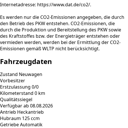
Internetadresse: https://www.dat.de/co2/.
Es werden nur die CO2-Emissionen angegeben, die durch
den Betrieb des PKW entstehen. CO2-Emissionen, die
durch die Produktion und Bereitstellung des PKW sowie
des Kraftstoffes bzw. der Energieträger entstehen oder
vermieden werden, werden bei der Ermittlung der CO2-
Emissionen gemäß WLTP nicht berücksichtigt.
Fahrzeugdaten
Zustand
Neuwagen
Vorbesitzer
Erstzulassung
0/0
Kilometerstand
0 km
Qualitätssiegel
Verfügbar ab
08.08.2026
Antrieb
Heckantrieb
Hubraum
125 ccm
Getriebe
Automatik