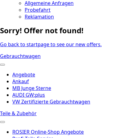
Allgemeine Anfragen
Probefahrt
Reklamation
Sorry! Offer not found!
Go back to startpage to see our new offers.
Gebrauchtwagen
Angebote
Ankauf
MB Junge Sterne
AUDI GW:plus
VW Zertifizierte Gebrauchtwagen
Teile & Zubehör
ROSIER Online-Shop Angebote