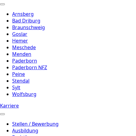
Arnsberg
Bad Driburg
Braunschweig
Goslar
Hemer
Meschede
Menden
Paderborn
Paderborn NFZ
Peine
Stendal
Sylt
Wolfsburg
Karriere
Stellen / Bewerbung
Ausbildung