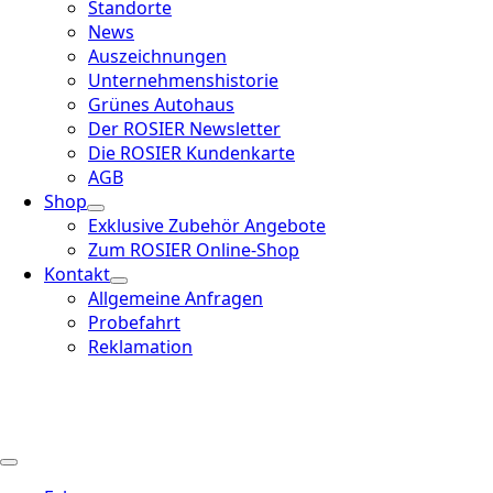
Standorte
News
Auszeichnungen
Unternehmenshistorie
Grünes Autohaus
Der ROSIER Newsletter
Die ROSIER Kundenkarte
AGB
Shop
Exklusive Zubehör Angebote
Zum ROSIER Online-Shop
Kontakt
Allgemeine Anfragen
Probefahrt
Reklamation