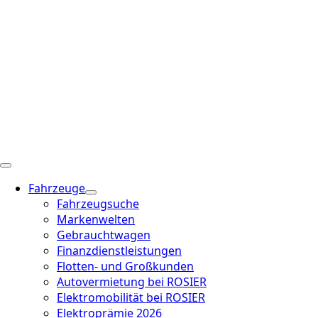
Fahrzeuge
Fahrzeugsuche
Markenwelten
Gebrauchtwagen
Finanzdienstleistungen
Flotten- und Großkunden
Autovermietung bei ROSIER
Elektromobilität bei ROSIER
Elektroprämie 2026