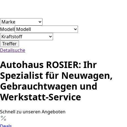
Modell
Treffer
Detailsuche
Autohaus ROSIER: Ihr
Spezialist für Neuwagen,
Gebrauchtwagen und
Werkstatt-Service
Schnell zu unseren Angeboten
Deals