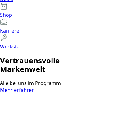
Shop
Karriere
Werkstatt
Vertrauens­volle
Markenwelt
Alle bei uns im Programm
Mehr erfahren