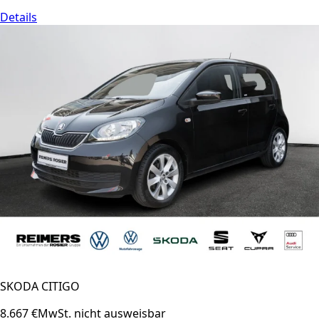
Details
SKODA CITIGO
8.667 €
MwSt. nicht ausweisbar