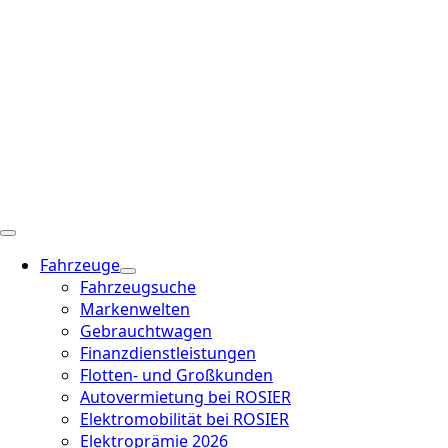
Fahrzeuge
Fahrzeugsuche
Markenwelten
Gebrauchtwagen
Finanzdienstleistungen
Flotten- und Großkunden
Autovermietung bei ROSIER
Elektromobilität bei ROSIER
Elektroprämie 2026