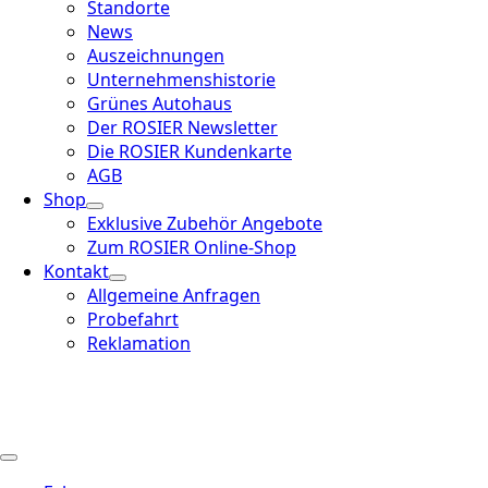
Standorte
News
Auszeichnungen
Unternehmenshistorie
Grünes Autohaus
Der ROSIER Newsletter
Die ROSIER Kundenkarte
AGB
Shop
Exklusive Zubehör Angebote
Zum ROSIER Online-Shop
Kontakt
Allgemeine Anfragen
Probefahrt
Reklamation