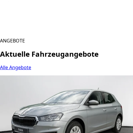
ANGEBOTE
Aktuelle Fahrzeugangebote
Alle Angebote