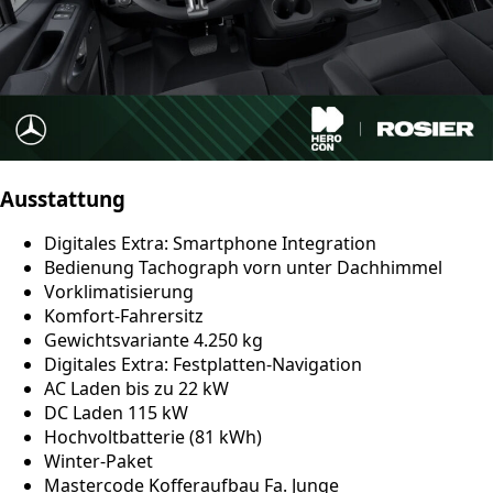
Ausstattung
Digitales Extra: Smartphone Integration
Bedienung Tachograph vorn unter Dachhimmel
Vorklimatisierung
Komfort-Fahrersitz
Gewichtsvariante 4.250 kg
Digitales Extra: Festplatten-Navigation
AC Laden bis zu 22 kW
DC Laden 115 kW
Hochvoltbatterie (81 kWh)
Winter-Paket
Mastercode Kofferaufbau Fa. Junge