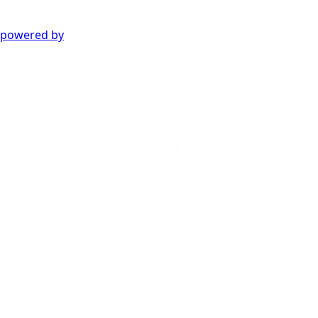
powered by