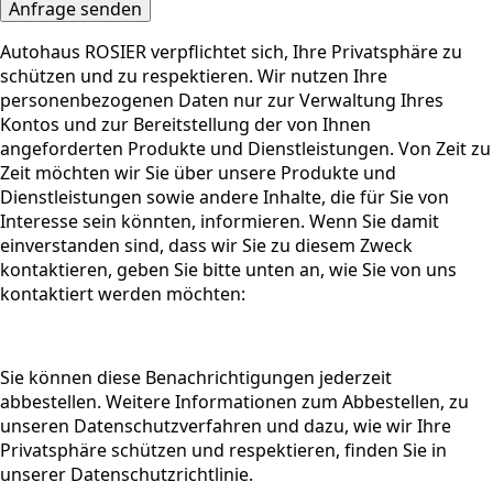
Anfrage senden
Autohaus ROSIER verpflichtet sich, Ihre Privatsphäre zu
schützen und zu respektieren. Wir nutzen Ihre
personenbezogenen Daten nur zur Verwaltung Ihres
Kontos und zur Bereitstellung der von Ihnen
angeforderten Produkte und Dienstleistungen. Von Zeit zu
Zeit möchten wir Sie über unsere Produkte und
Dienstleistungen sowie andere Inhalte, die für Sie von
Interesse sein könnten, informieren. Wenn Sie damit
einverstanden sind, dass wir Sie zu diesem Zweck
kontaktieren, geben Sie bitte unten an, wie Sie von uns
kontaktiert werden möchten:
Sie können diese Benachrichtigungen jederzeit
abbestellen. Weitere Informationen zum Abbestellen, zu
unseren Datenschutzverfahren und dazu, wie wir Ihre
Privatsphäre schützen und respektieren, finden Sie in
unserer Datenschutzrichtlinie.