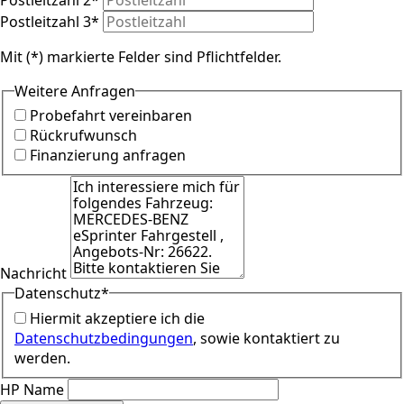
Postleitzahl 3
*
Mit (*) markierte Felder sind Pflichtfelder.
Weitere Anfragen
Probefahrt vereinbaren
Rückrufwunsch
Finanzierung anfragen
Nachricht
Datenschutz
*
Hiermit akzeptiere ich die
Datenschutzbedingungen
, sowie kontaktiert zu
werden.
HP Name