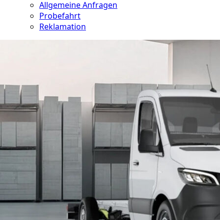
Allgemeine Anfragen
Probefahrt
Reklamation