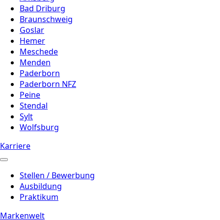
Bad Driburg
Braunschweig
Goslar
Hemer
Meschede
Menden
Paderborn
Paderborn NFZ
Peine
Stendal
Sylt
Wolfsburg
Karriere
Stellen / Bewerbung
Ausbildung
Praktikum
Markenwelt