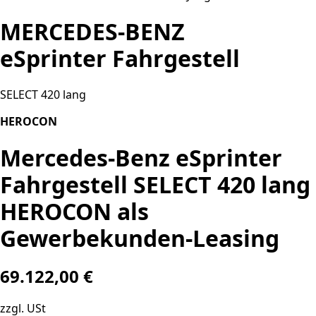
MERCEDES-BENZ
eSprinter Fahrgestell
SELECT 420 lang
HEROCON
Mercedes-Benz eSprinter
Fahrgestell SELECT 420 lang
HEROCON als
Gewerbekunden-Leasing
69.122,00 €
zzgl. USt