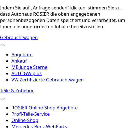
Indem Sie auf „Anfrage senden“ klicken, stimmen Sie zu,
dass Autohaus ROSIER die oben angegebenen
personenbezogenen Daten speichert und verarbeitet, um
Ihnen die angeforderten Inhalte bereitzustellen.
Gebrauchtwagen
Angebote
Ankauf
MB Junge Sterne
AUDI GW:plus
VW Zertifizierte Gebrauchtwagen
Teile & Zubehör
ROSIER Online-Shop Angebote
Profi-Teile-Service
Online-Shop
Mercedes-Benz WebParts