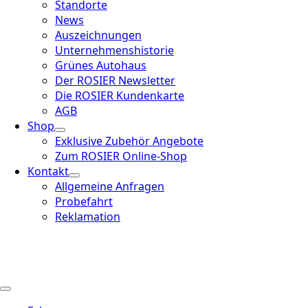
Standorte
News
Auszeichnungen
Unternehmenshistorie
Grünes Autohaus
Der ROSIER Newsletter
Die ROSIER Kundenkarte
AGB
Shop
Exklusive Zubehör Angebote
Zum ROSIER Online-Shop
Kontakt
Allgemeine Anfragen
Probefahrt
Reklamation