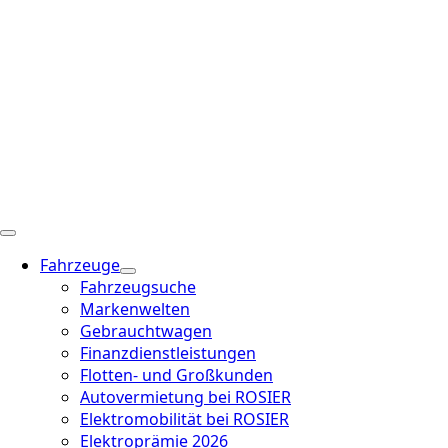
Fahrzeuge
Fahrzeugsuche
Markenwelten
Gebrauchtwagen
Finanzdienstleistungen
Flotten- und Großkunden
Autovermietung bei ROSIER
Elektromobilität bei ROSIER
Elektroprämie 2026