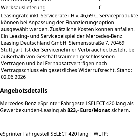
Werksauslieferung
€
Leasingrate inkl. Servicerate i.H.v. 46,69 €. Serviceprodukte
können bei Anpassung der Finanzierungsoption
ausgewählt werden. Zusätzliche Kosten können anfallen.
Ein Leasing- und Servicebeispiel der Mercedes-Benz
Leasing Deutschland GmbH, Siemensstraße 7, 70469
Stuttgart. Ist der Servicenehmer Verbraucher, besteht bei
außerhalb von Geschäftsräumen geschlossenen
Verträgen und bei Fernabsatzverträgen nach
Vertragsschluss ein gesetzliches Widerrufsrecht. Stand:
02.06.2026
Angebotsdetails
Mercedes-Benz eSprinter Fahrgestell SELECT 420 lang als
Gewerbekunden-Leasing
ab
823,- Euro/Monat
sichern.
eSprinter Fahrgestell SELECT 420 lang | WLTP: