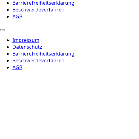
Barrierefreiheitserklärung
Beschwerdeverfahren
AGB
Impressum
Datenschutz
Barrierefreiheitserklärung
Beschwerdeverfahren
AGB