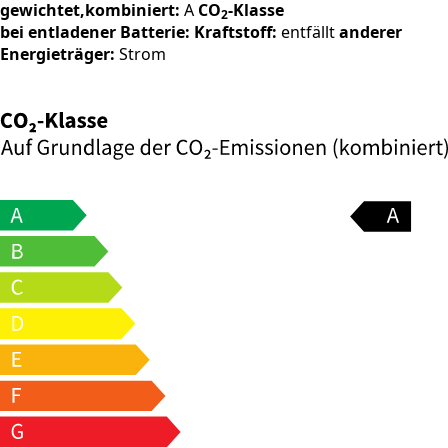
gewichtet,kombiniert:
A
CO
-Klasse
2
bei entladener Batterie:
Kraftstoff:
entfällt
anderer
Energieträger:
Strom