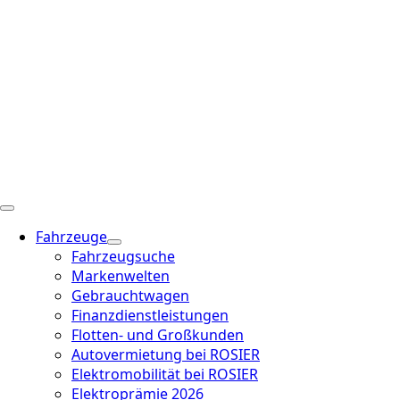
Fahrzeuge
Fahrzeugsuche
Markenwelten
Gebrauchtwagen
Finanzdienstleistungen
Flotten- und Großkunden
Autovermietung bei ROSIER
Elektromobilität bei ROSIER
Elektroprämie 2026