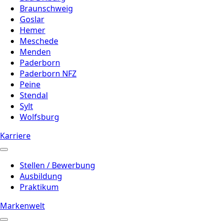
Braunschweig
Goslar
Hemer
Meschede
Menden
Paderborn
Paderborn NFZ
Peine
Stendal
Sylt
Wolfsburg
Karriere
Stellen / Bewerbung
Ausbildung
Praktikum
Markenwelt