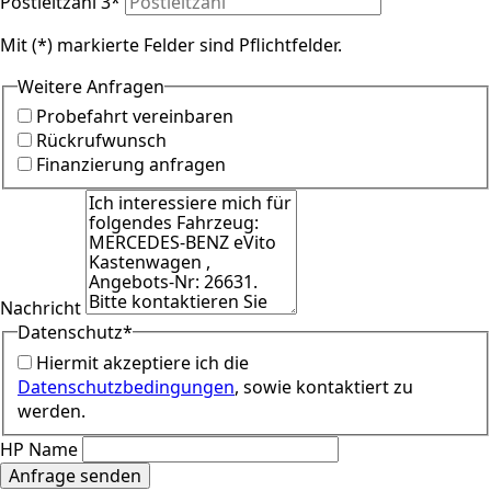
Postleitzahl 3
*
Mit (*) markierte Felder sind Pflichtfelder.
Weitere Anfragen
Probefahrt vereinbaren
Rückrufwunsch
Finanzierung anfragen
Nachricht
Datenschutz
*
Hiermit akzeptiere ich die
Datenschutzbedingungen
, sowie kontaktiert zu
werden.
HP Name
Anfrage senden