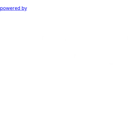
powered by