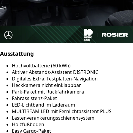
Ausstattung
Hochvoltbatterie (60 kWh)
Aktiver Abstands-Assistent DISTRONIC
Digitales Extra: Festplatten-Navigation
Heckkamera nicht einklappbar
Park-Paket mit Rückfahrkamera
Fahrassistenz-Paket
LED-Lichtband im Laderaum
MULTIBEAM LED mit Fernlichtassistent PLUS
Lastenverankerungsschienensystem
Holzfußboden
Easy Cargo-Paket