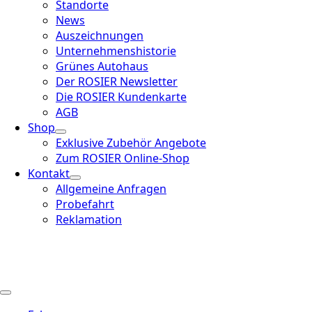
Standorte
News
Auszeichnungen
Unternehmenshistorie
Grünes Autohaus
Der ROSIER Newsletter
Die ROSIER Kundenkarte
AGB
Shop
Exklusive Zubehör Angebote
Zum ROSIER Online-Shop
Kontakt
Allgemeine Anfragen
Probefahrt
Reklamation