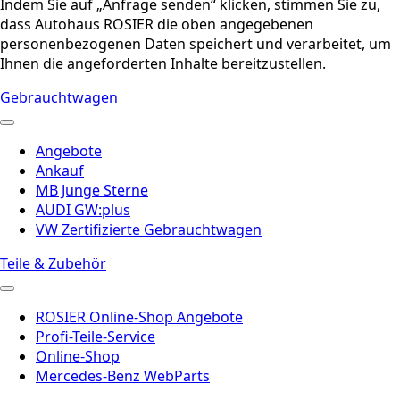
Indem Sie auf „Anfrage senden“ klicken, stimmen Sie zu,
dass Autohaus ROSIER die oben angegebenen
personenbezogenen Daten speichert und verarbeitet, um
Ihnen die angeforderten Inhalte bereitzustellen.
Gebrauchtwagen
Angebote
Ankauf
MB Junge Sterne
AUDI GW:plus
VW Zertifizierte Gebrauchtwagen
Teile & Zubehör
ROSIER Online-Shop Angebote
Profi-Teile-Service
Online-Shop
Mercedes-Benz WebParts