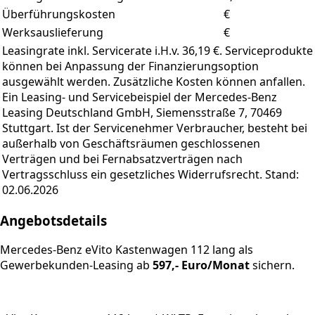
Überführungskosten
€
Werksauslieferung
€
Leasingrate inkl. Servicerate i.H.v. 36,19 €. Serviceprodukte
können bei Anpassung der Finanzierungsoption
ausgewählt werden. Zusätzliche Kosten können anfallen.
Ein Leasing- und Servicebeispiel der Mercedes-Benz
Leasing Deutschland GmbH, Siemensstraße 7, 70469
Stuttgart. Ist der Servicenehmer Verbraucher, besteht bei
außerhalb von Geschäftsräumen geschlossenen
Verträgen und bei Fernabsatzverträgen nach
Vertragsschluss ein gesetzliches Widerrufsrecht. Stand:
02.06.2026
Angebotsdetails
Mercedes-Benz eVito Kastenwagen 112 lang als
Gewerbekunden-Leasing
ab
597,- Euro/Monat
sichern.