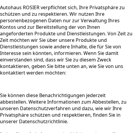
Autohaus ROSIER verpflichtet sich, Ihre Privatsphäre zu
schützen und zu respektieren. Wir nutzen Ihre
personenbezogenen Daten nur zur Verwaltung Ihres
Kontos und zur Bereitstellung der von Ihnen
angeforderten Produkte und Dienstleistungen. Von Zeit zu
Zeit möchten wir Sie über unsere Produkte und
Dienstleistungen sowie andere Inhalte, die für Sie von
Interesse sein könnten, informieren. Wenn Sie damit
einverstanden sind, dass wir Sie zu diesem Zweck
kontaktieren, geben Sie bitte unten an, wie Sie von uns
kontaktiert werden möchten:
Sie können diese Benachrichtigungen jederzeit
abbestellen. Weitere Informationen zum Abbestellen, zu
unseren Datenschutzverfahren und dazu, wie wir Ihre
Privatsphäre schützen und respektieren, finden Sie in
unserer Datenschutzrichtlinie.