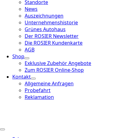
Standorte
News
Auszeichnungen
Unternehmenshistorie
Grünes Autohaus
Der ROSIER Newsletter
Die ROSIER Kundenkarte
AGB
Shop
Exklusive Zubehör Angebote
Zum ROSIER Online-Shop
Kontakt
Allgemeine Anfragen
Probefahrt
Reklamation