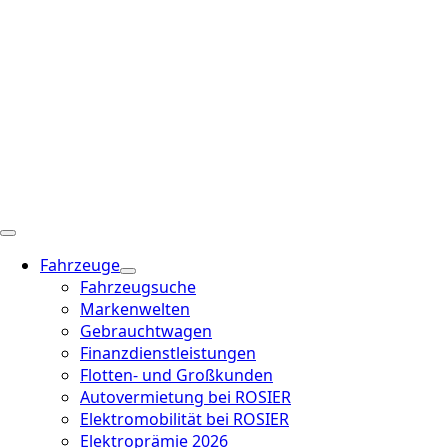
Fahrzeuge
Fahrzeugsuche
Markenwelten
Gebrauchtwagen
Finanzdienstleistungen
Flotten- und Großkunden
Autovermietung bei ROSIER
Elektromobilität bei ROSIER
Elektroprämie 2026