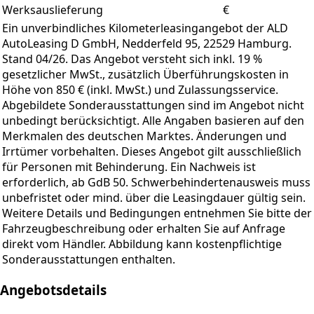
Werksauslieferung
€
Ein unverbindliches Kilometerleasingangebot der ALD
AutoLeasing D GmbH, Nedderfeld 95, 22529 Hamburg.
Stand 04/26. Das Angebot versteht sich inkl. 19 %
gesetzlicher MwSt., zusätzlich Überführungskosten in
Höhe von 850 € (inkl. MwSt.) und Zulassungsservice.
Abgebildete Sonderausstattungen sind im Angebot nicht
unbedingt berücksichtigt. Alle Angaben basieren auf den
Merkmalen des deutschen Marktes. Änderungen und
Irrtümer vorbehalten. Dieses Angebot gilt ausschließlich
für Personen mit Behinderung. Ein Nachweis ist
erforderlich, ab GdB 50. Schwerbehindertenausweis muss
unbefristet oder mind. über die Leasingdauer gültig sein.
Weitere Details und Bedingungen entnehmen Sie bitte der
Fahrzeugbeschreibung oder erhalten Sie auf Anfrage
direkt vom Händler. Abbildung kann kostenpflichtige
Sonderausstattungen enthalten.
Angebotsdetails