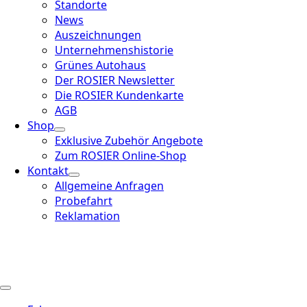
Standorte
News
Auszeichnungen
Unternehmenshistorie
Grünes Autohaus
Der ROSIER Newsletter
Die ROSIER Kundenkarte
AGB
Shop
Exklusive Zubehör Angebote
Zum ROSIER Online-Shop
Kontakt
Allgemeine Anfragen
Probefahrt
Reklamation