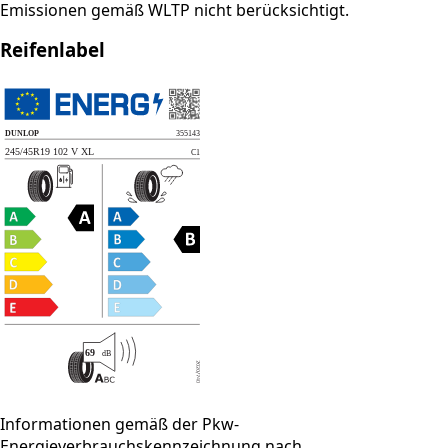
Emissionen gemäß WLTP nicht berücksichtigt.
Reifenlabel
Informationen gemäß der Pkw-
Energieverbrauchskennzeichnung nach