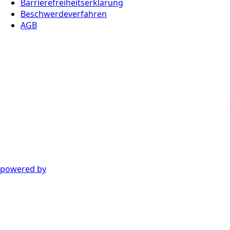
Barrierefreiheitserklärung
Beschwerdeverfahren
AGB
powered by