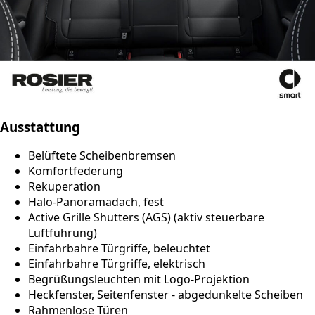
Ausstattung
Belüftete Scheibenbremsen
Komfortfederung
Rekuperation
Halo-Panoramadach, fest
Active Grille Shutters (AGS) (aktiv steuerbare
Luftführung)
Einfahrbahre Türgriffe, beleuchtet
Einfahrbahre Türgriffe, elektrisch
Begrüßungsleuchten mit Logo-Projektion
Heckfenster, Seitenfenster - abgedunkelte Scheiben
Rahmenlose Türen