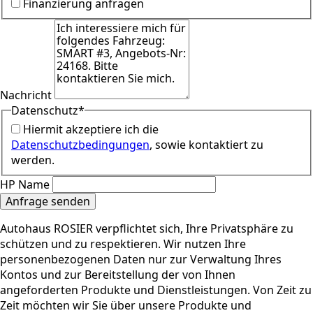
Finanzierung anfragen
Nachricht
Datenschutz
*
Hiermit akzeptiere ich die
Datenschutzbedingungen
, sowie kontaktiert zu
werden.
HP Name
Anfrage senden
Autohaus ROSIER verpflichtet sich, Ihre Privatsphäre zu
schützen und zu respektieren. Wir nutzen Ihre
personenbezogenen Daten nur zur Verwaltung Ihres
Kontos und zur Bereitstellung der von Ihnen
angeforderten Produkte und Dienstleistungen. Von Zeit zu
Zeit möchten wir Sie über unsere Produkte und