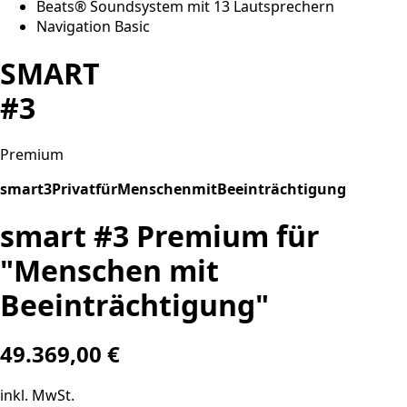
Beats® Soundsystem mit 13 Lautsprechern
Navigation Basic
SMART
#3
Premium
smart3PrivatfürMenschenmitBeeinträchtigung
smart #3 Premium für
"Menschen mit
Beeinträchtigung"
49.369,00 €
inkl. MwSt.