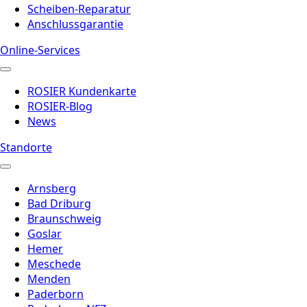
Scheiben-Reparatur
Anschlussgarantie
Online-Services
ROSIER Kundenkarte
ROSIER-Blog
News
Standorte
Arnsberg
Bad Driburg
Braunschweig
Goslar
Hemer
Meschede
Menden
Paderborn