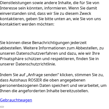
Dienstleistungen sowie andere Inhalte, die für Sie von
Interesse sein könnten, informieren. Wenn Sie damit
einverstanden sind, dass wir Sie zu diesem Zweck
kontaktieren, geben Sie bitte unten an, wie Sie von uns
kontaktiert werden möchten:
Sie können diese Benachrichtigungen jederzeit
abbestellen. Weitere Informationen zum Abbestellen, zu
unseren Datenschutzverfahren und dazu, wie wir Ihre
Privatsphäre schützen und respektieren, finden Sie in
unserer Datenschutzrichtlinie.
Indem Sie auf „Anfrage senden“ klicken, stimmen Sie zu,
dass Autohaus ROSIER die oben angegebenen
personenbezogenen Daten speichert und verarbeitet, um
Ihnen die angeforderten Inhalte bereitzustellen.
Gebrauchtwagen