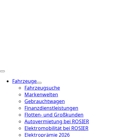
Fahrzeuge
Fahrzeugsuche
Markenwelten
Gebrauchtwagen
Finanzdienstleistungen
Flotten- und Großkunden
Autovermietung bei ROSIER
Elektromobilität bei ROSIER
Elektroprämie 2026