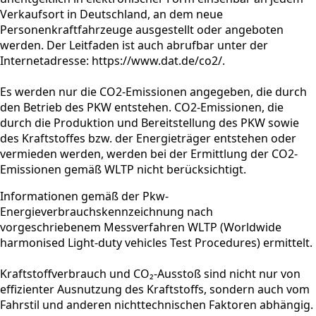
Verkaufsort in Deutschland, an dem neue
Personenkraftfahrzeuge ausgestellt oder angeboten
werden. Der Leitfaden ist auch abrufbar unter der
Internetadresse: https://www.dat.de/co2/.
Es werden nur die CO2-Emissionen angegeben, die durch
den Betrieb des PKW entstehen. CO2-Emissionen, die
durch die Produktion und Bereitstellung des PKW sowie
des Kraftstoffes bzw. der Energieträger entstehen oder
vermieden werden, werden bei der Ermittlung der CO2-
Emissionen gemäß WLTP nicht berücksichtigt.
Informationen gemäß der Pkw-
Energieverbrauchskennzeichnung nach
vorgeschriebenem Messverfahren WLTP (Worldwide
harmonised Light-duty vehicles Test Procedures) ermittelt.
Kraftstoffverbrauch und CO₂-Ausstoß sind nicht nur von
effizienter Ausnutzung des Kraftstoffs, sondern auch vom
Fahrstil und anderen nichttechnischen Faktoren abhängig.