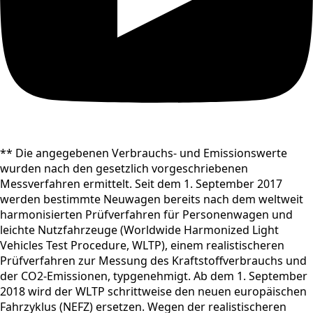
** Die angegebenen Verbrauchs- und Emissionswerte
wurden nach den gesetzlich vorgeschriebenen
Messverfahren ermittelt. Seit dem 1. September 2017
werden bestimmte Neuwagen bereits nach dem weltweit
harmonisierten Prüfverfahren für Personenwagen und
leichte Nutzfahrzeuge (Worldwide Harmonized Light
Vehicles Test Procedure, WLTP), einem realistischeren
Prüfverfahren zur Messung des Kraftstoffverbrauchs und
der CO2-Emissionen, typgenehmigt. Ab dem 1. September
2018 wird der WLTP schrittweise den neuen europäischen
Fahrzyklus (NEFZ) ersetzen. Wegen der realistischeren