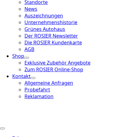
Standorte
News
Auszeichnungen
Unternehmenshistorie
Grünes Autohaus
Der ROSIER Newsletter
Die ROSIER Kundenkarte
AGB
Shop
Exklusive Zubehör Angebote
Zum ROSIER Online-Shop
Kontakt
Allgemeine Anfragen
Probefahrt
Reklamation