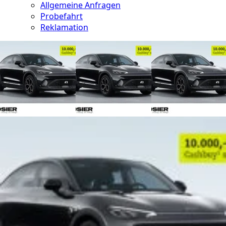
Allgemeine Anfragen
Probefahrt
Reklamation