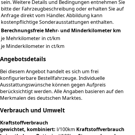
sein. Weitere Details und Bedingungen entnehmen Sie
bitte der Fahrzeugbeschreibung oder erhalten Sie auf
Anfrage direkt vom Händler. Abbildung kann
kostenpflichtige Sonderausstattungen enthalten.
Berechnungsfreie Mehr- und Minderkilometer
km
je Mehrkilometer in ct/km
je Minderkilometer in ct/km
Angebotsdetails
Bei diesem Angebot handelt es sich um frei
konfigurierbare Bestellfahrzeuge. Individuelle
Ausstattungswünsche können gegen Aufpreis
berücksichtigt werden. Alle Angaben basieren auf den
Merkmalen des deutschen Marktes.
Verbrauch und Umwelt
Kraftstoffverbrauch
gewichtet, kombiniert:
l/100km
Kraftstoffverbrauch