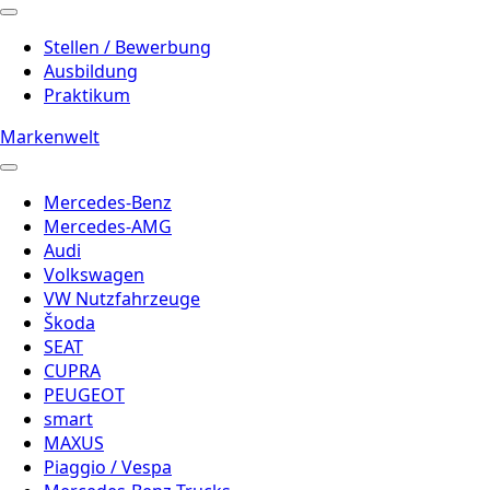
Stellen / Bewerbung
Ausbildung
Praktikum
Markenwelt
Mercedes-Benz
Mercedes-AMG
Audi
Volkswagen
VW Nutzfahrzeuge
Škoda
SEAT
CUPRA
PEUGEOT
smart
MAXUS
Piaggio / Vespa