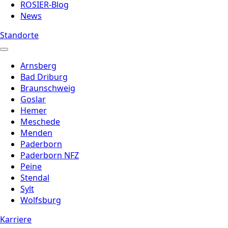
ROSIER-Blog
News
Standorte
Arnsberg
Bad Driburg
Braunschweig
Goslar
Hemer
Meschede
Menden
Paderborn
Paderborn NFZ
Peine
Stendal
Sylt
Wolfsburg
Karriere