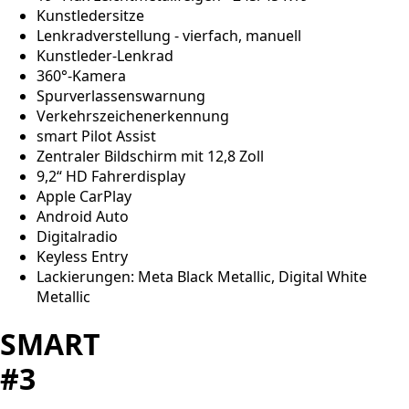
Kunstledersitze
Lenkradverstellung - vierfach, manuell
Kunstleder-Lenkrad
360°-Kamera
Spurverlassenswarnung
Verkehrszeichenerkennung
smart Pilot Assist
Zentraler Bildschirm mit 12,8 Zoll
9,2“ HD Fahrerdisplay
Apple CarPlay
Android Auto
Digitalradio
Keyless Entry
Lackierungen: Meta Black Metallic, Digital White
Metallic
SMART
#3