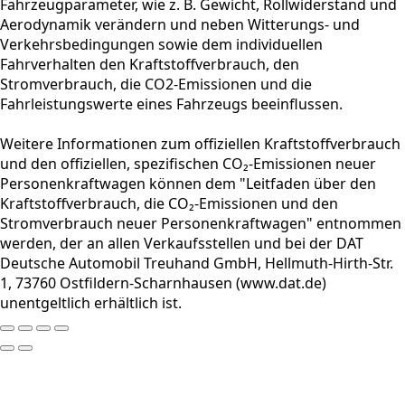
Fahrzeugparameter, wie z. B. Gewicht, Rollwiderstand und
Aerodynamik verändern und neben Witterungs- und
Verkehrsbedingungen sowie dem individuellen
Fahrverhalten den Kraftstoffverbrauch, den
Stromverbrauch, die CO2-Emissionen und die
Fahrleistungswerte eines Fahrzeugs beeinflussen.
Weitere Informationen zum offiziellen Kraftstoffverbrauch
und den offiziellen, spezifischen CO₂-Emissionen neuer
Personenkraftwagen können dem "Leitfaden über den
Kraftstoffverbrauch, die CO₂-Emissionen und den
Stromverbrauch neuer Personenkraftwagen" entnommen
werden, der an allen Verkaufsstellen und bei der DAT
Deutsche Automobil Treuhand GmbH, Hellmuth-Hirth-Str.
1, 73760 Ostfildern-Scharnhausen (www.dat.de)
unentgeltlich erhältlich ist.