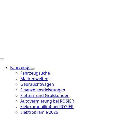
Fahrzeuge
Fahrzeugsuche
Markenwelten
Gebrauchtwagen
Finanzdienstleistungen
Flotten- und Großkunden
Autovermietung bei ROSIER
Elektromobilität bei ROSIER
Elektroprämie 2026