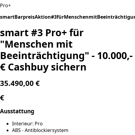
Pro+
smartBarpreisAktion#3fürMenschenmitBeeinträchtigu
smart #3 Pro+ für
"Menschen mit
Beeinträchtigung" - 10.000,-
€ Cashbuy sichern
35.490,00 €
€
Ausstattung
Interieur: Pro
ABS - Antiblockiersystem