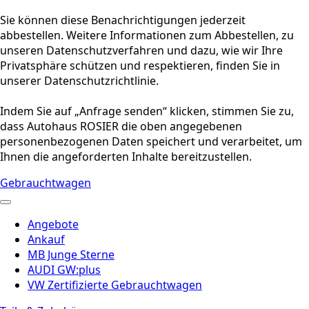
Sie können diese Benachrichtigungen jederzeit
abbestellen. Weitere Informationen zum Abbestellen, zu
unseren Datenschutzverfahren und dazu, wie wir Ihre
Privatsphäre schützen und respektieren, finden Sie in
unserer Datenschutzrichtlinie.
Indem Sie auf „Anfrage senden“ klicken, stimmen Sie zu,
dass Autohaus ROSIER die oben angegebenen
personenbezogenen Daten speichert und verarbeitet, um
Ihnen die angeforderten Inhalte bereitzustellen.
Gebrauchtwagen
Angebote
Ankauf
MB Junge Sterne
AUDI GW:plus
VW Zertifizierte Gebrauchtwagen