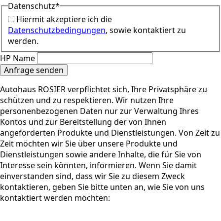
Datenschutz
*
Hiermit akzeptiere ich die
Datenschutzbedingungen
, sowie kontaktiert zu
werden.
HP Name
Anfrage senden
Autohaus ROSIER verpflichtet sich, Ihre Privatsphäre zu
schützen und zu respektieren. Wir nutzen Ihre
personenbezogenen Daten nur zur Verwaltung Ihres
Kontos und zur Bereitstellung der von Ihnen
angeforderten Produkte und Dienstleistungen. Von Zeit zu
Zeit möchten wir Sie über unsere Produkte und
Dienstleistungen sowie andere Inhalte, die für Sie von
Interesse sein könnten, informieren. Wenn Sie damit
einverstanden sind, dass wir Sie zu diesem Zweck
kontaktieren, geben Sie bitte unten an, wie Sie von uns
kontaktiert werden möchten: