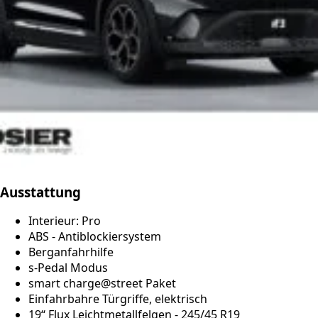
Ausstattung
Interieur: Pro
ABS - Antiblockiersystem
Berganfahrhilfe
s-Pedal Modus
smart charge@street Paket
Einfahrbahre Türgriffe, elektrisch
19‘‘ Flux Leichtmetallfelgen - 245/45 R19