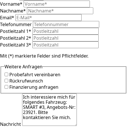
Vorname
*
Nachname
*
Email
*
Telefonummer
Postleitzahl 1
*
Postleitzahl 2
*
Postleitzahl 3
*
Mit (*) markierte Felder sind Pflichtfelder.
Weitere Anfragen
Probefahrt vereinbaren
Rückrufwunsch
Finanzierung anfragen
Nachricht