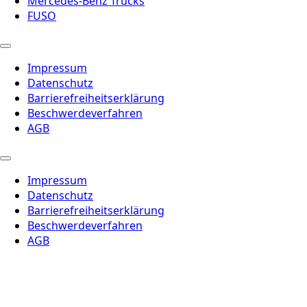
Mercedes-Benz Trucks
FUSO
Impressum
Datenschutz
Barrierefreiheitserklärung
Beschwerdeverfahren
AGB
Impressum
Datenschutz
Barrierefreiheitserklärung
Beschwerdeverfahren
AGB