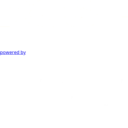
powered by