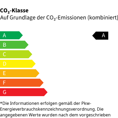
*Die Informationen erfolgen gemäß der Pkw-
Energieverbrauchskennzeichnungsverordnung. Die
angegebenen Werte wurden nach dem vorgeschrieben