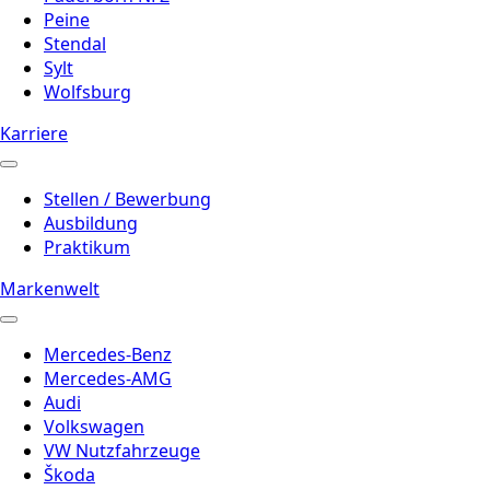
Peine
Stendal
Sylt
Wolfsburg
Karriere
Stellen / Bewerbung
Ausbildung
Praktikum
Markenwelt
Mercedes-Benz
Mercedes-AMG
Audi
Volkswagen
VW Nutzfahrzeuge
Škoda