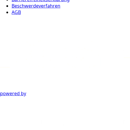
Beschwerdeverfahren
AGB
powered by