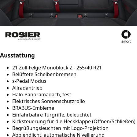
Ausstattung
21 Zoll-Felge Monoblock Z - 255/40 R21
Belüftete Scheibenbremsen
s-Pedal Modus
Allradantrieb
Halo-Panoramadach, fest
Elektrisches Sonnenschutzrollo
BRABUS-Embleme
Einfahrbahre Türgriffe, beleuchtet
Kicksteuerung für die Heckklappe (Öffnen/Schließen)
Begrüßungsleuchten mit Logo-Projektion
Abblendlicht, automatische Nivellierung