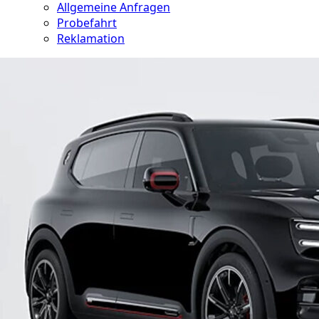
Allgemeine Anfragen
Probefahrt
Reklamation