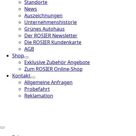
Standorte
News
Auszeichnungen
Unternehmenshistorie
Grünes Autohaus
Der ROSIER Newsletter
Die ROSIER Kundenkarte
AGB
Shop
Exklusive Zubehör Angebote
Zum ROSIER Online-Shop
Kontakt
Allgemeine Anfragen
Probefahrt
Reklamation