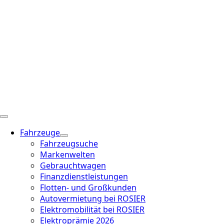
Fahrzeuge
Fahrzeugsuche
Markenwelten
Gebrauchtwagen
Finanzdienstleistungen
Flotten- und Großkunden
Autovermietung bei ROSIER
Elektromobilität bei ROSIER
Elektroprämie 2026