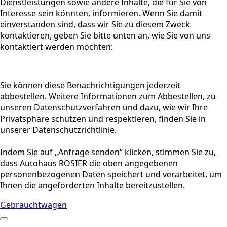
Dienstleistungen sowie andere Inhalte, die für Sie von
Interesse sein könnten, informieren. Wenn Sie damit
einverstanden sind, dass wir Sie zu diesem Zweck
kontaktieren, geben Sie bitte unten an, wie Sie von uns
kontaktiert werden möchten:
Sie können diese Benachrichtigungen jederzeit
abbestellen. Weitere Informationen zum Abbestellen, zu
unseren Datenschutzverfahren und dazu, wie wir Ihre
Privatsphäre schützen und respektieren, finden Sie in
unserer Datenschutzrichtlinie.
Indem Sie auf „Anfrage senden“ klicken, stimmen Sie zu,
dass Autohaus ROSIER die oben angegebenen
personenbezogenen Daten speichert und verarbeitet, um
Ihnen die angeforderten Inhalte bereitzustellen.
Gebrauchtwagen