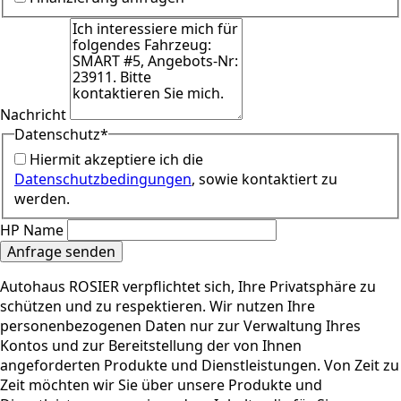
Nachricht
Datenschutz
*
Hiermit akzeptiere ich die
Datenschutzbedingungen
, sowie kontaktiert zu
werden.
HP Name
Anfrage senden
Autohaus ROSIER verpflichtet sich, Ihre Privatsphäre zu
schützen und zu respektieren. Wir nutzen Ihre
personenbezogenen Daten nur zur Verwaltung Ihres
Kontos und zur Bereitstellung der von Ihnen
angeforderten Produkte und Dienstleistungen. Von Zeit zu
Zeit möchten wir Sie über unsere Produkte und