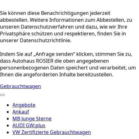
Sie können diese Benachrichtigungen jederzeit
abbestellen. Weitere Informationen zum Abbestellen, zu
unseren Datenschutzverfahren und dazu, wie wir Ihre
Privatsphäre schützen und respektieren, finden Sie in
unserer Datenschutzrichtlinie.
Indem Sie auf „Anfrage senden“ klicken, stimmen Sie zu,
dass Autohaus ROSIER die oben angegebenen
personenbezogenen Daten speichert und verarbeitet, um
Ihnen die angeforderten Inhalte bereitzustellen.
Gebrauchtwagen
Angebote
Ankauf
MB Junge Sterne
AUDI GW:plus
VW Zertifizierte Gebrauchtwagen