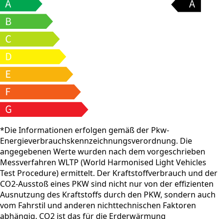
*Die Informationen erfolgen gemäß der Pkw-
Energieverbrauchskennzeichnungsverordnung. Die
angegebenen Werte wurden nach dem vorgeschrieben
Messverfahren WLTP (World Harmonised Light Vehicles
Test Procedure) ermittelt. Der Kraftstoffverbrauch und der
CO2-Ausstoß eines PKW sind nicht nur von der effizienten
Ausnutzung des Kraftstoffs durch den PKW, sondern auch
vom Fahrstil und anderen nichttechnischen Faktoren
abhängig. CO2 ist das für die Erderwärmung