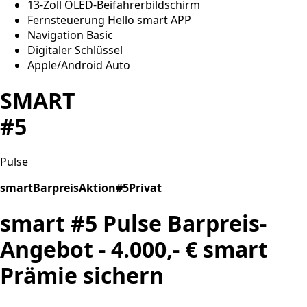
13-Zoll OLED-Beifahrerbildschirm
Fernsteuerung Hello smart APP
Navigation Basic
Digitaler Schlüssel
Apple/Android Auto
SMART
#5
Pulse
smartBarpreisAktion#5Privat
smart #5 Pulse Barpreis-
Angebot - 4.000,- € smart
Prämie sichern