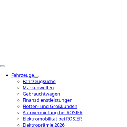
Fahrzeuge
Fahrzeugsuche
Markenwelten
Gebrauchtwagen
Finanzdienstleistungen
Flotten- und Großkunden
Autovermietung bei ROSIER
Elektromobilität bei ROSIER
Elektroprämie 2026