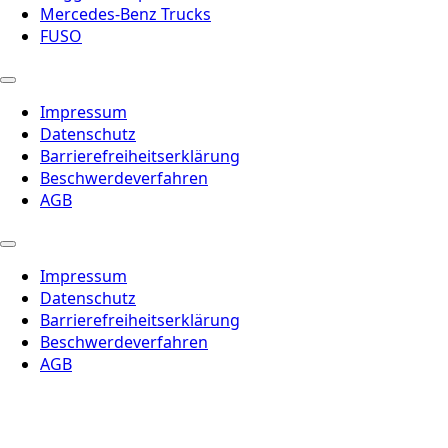
Mercedes-Benz Trucks
FUSO
Impressum
Datenschutz
Barrierefreiheitserklärung
Beschwerdeverfahren
AGB
Impressum
Datenschutz
Barrierefreiheitserklärung
Beschwerdeverfahren
AGB