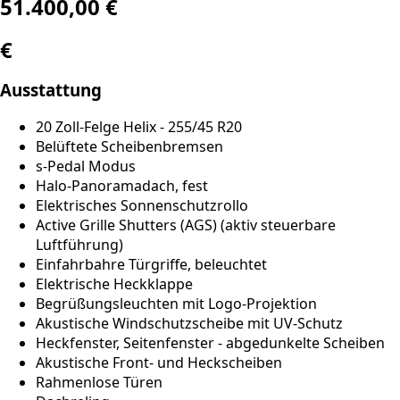
51.400,00 €
€
Ausstattung
20 Zoll-Felge Helix - 255/45 R20
Belüftete Scheibenbremsen
s-Pedal Modus
Halo-Panoramadach, fest
Elektrisches Sonnenschutzrollo
Active Grille Shutters (AGS) (aktiv steuerbare
Luftführung)
Einfahrbahre Türgriffe, beleuchtet
Elektrische Heckklappe
Begrüßungsleuchten mit Logo-Projektion
Akustische Windschutzscheibe mit UV-Schutz
Heckfenster, Seitenfenster - abgedunkelte Scheiben
Akustische Front- und Heckscheiben
Rahmenlose Türen