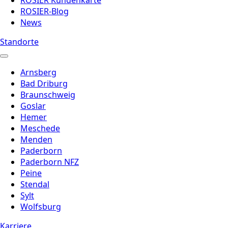
ROSIER-Blog
News
Standorte
Arnsberg
Bad Driburg
Braunschweig
Goslar
Hemer
Meschede
Menden
Paderborn
Paderborn NFZ
Peine
Stendal
Sylt
Wolfsburg
Karriere