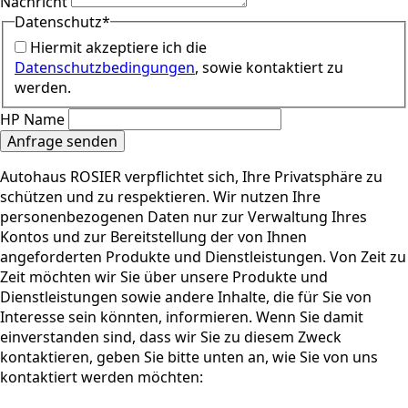
Nachricht
Datenschutz
*
Hiermit akzeptiere ich die
Datenschutzbedingungen
, sowie kontaktiert zu
werden.
HP Name
Anfrage senden
Autohaus ROSIER verpflichtet sich, Ihre Privatsphäre zu
schützen und zu respektieren. Wir nutzen Ihre
personenbezogenen Daten nur zur Verwaltung Ihres
Kontos und zur Bereitstellung der von Ihnen
angeforderten Produkte und Dienstleistungen. Von Zeit zu
Zeit möchten wir Sie über unsere Produkte und
Dienstleistungen sowie andere Inhalte, die für Sie von
Interesse sein könnten, informieren. Wenn Sie damit
einverstanden sind, dass wir Sie zu diesem Zweck
kontaktieren, geben Sie bitte unten an, wie Sie von uns
kontaktiert werden möchten: