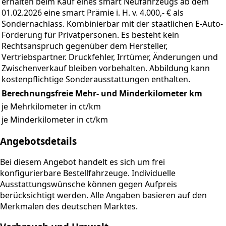
erhalten beim Kauf eines smart Neufahrzeugs ab dem
01.02.2026 eine smart Prämie i. H. v. 4.000,- € als
Sondernachlass. Kombinierbar mit der staatlichen E-Auto-
Förderung für Privatpersonen. Es besteht kein
Rechtsanspruch gegenüber dem Hersteller,
Vertriebspartner. Druckfehler, Irrtümer, Änderungen und
Zwischenverkauf bleiben vorbehalten. Abbildung kann
kostenpflichtige Sonderausstattungen enthalten.
Berechnungsfreie Mehr- und Minderkilometer
km
je Mehrkilometer in ct/km
je Minderkilometer in ct/km
Angebotsdetails
Bei diesem Angebot handelt es sich um frei
konfigurierbare Bestellfahrzeuge. Individuelle
Ausstattungswünsche können gegen Aufpreis
berücksichtigt werden. Alle Angaben basieren auf den
Merkmalen des deutschen Marktes.