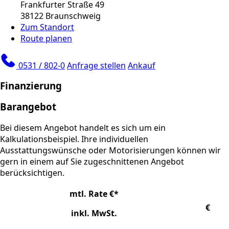
Frankfurter Straße 49
38122 Braunschweig
Zum Standort
Route planen
0531 / 802-0
Anfrage stellen
Ankauf
Finanzierung
Barangebot
Bei diesem Angebot handelt es sich um ein
Kalkulationsbeispiel. Ihre individuellen
Ausstattungswünsche oder Motorisierungen können wir
gern in einem auf Sie zugeschnittenen Angebot
berücksichtigen.
mtl. Rate €*
€
inkl. MwSt.