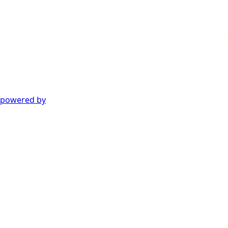
powered by