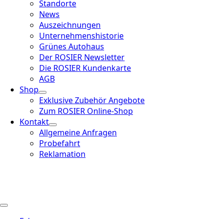
Standorte
News
Auszeichnungen
Unternehmenshistorie
Grünes Autohaus
Der ROSIER Newsletter
Die ROSIER Kundenkarte
AGB
Shop
Exklusive Zubehör Angebote
Zum ROSIER Online-Shop
Kontakt
Allgemeine Anfragen
Probefahrt
Reklamation