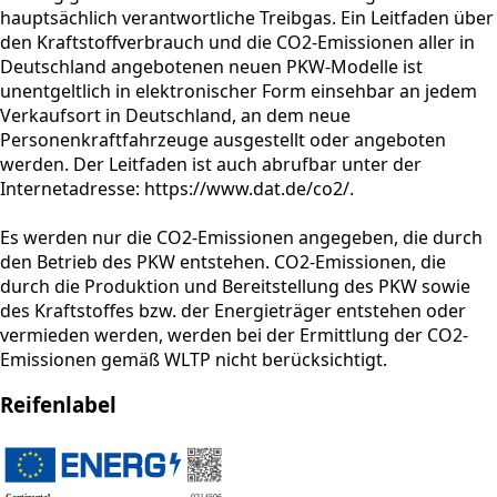
hauptsächlich verantwortliche Treibgas. Ein Leitfaden über
den Kraftstoffverbrauch und die CO2-Emissionen aller in
Deutschland angebotenen neuen PKW-Modelle ist
unentgeltlich in elektronischer Form einsehbar an jedem
Verkaufsort in Deutschland, an dem neue
Personenkraftfahrzeuge ausgestellt oder angeboten
werden. Der Leitfaden ist auch abrufbar unter der
Internetadresse: https://www.dat.de/co2/.
Es werden nur die CO2-Emissionen angegeben, die durch
den Betrieb des PKW entstehen. CO2-Emissionen, die
durch die Produktion und Bereitstellung des PKW sowie
des Kraftstoffes bzw. der Energieträger entstehen oder
vermieden werden, werden bei der Ermittlung der CO2-
Emissionen gemäß WLTP nicht berücksichtigt.
Reifenlabel