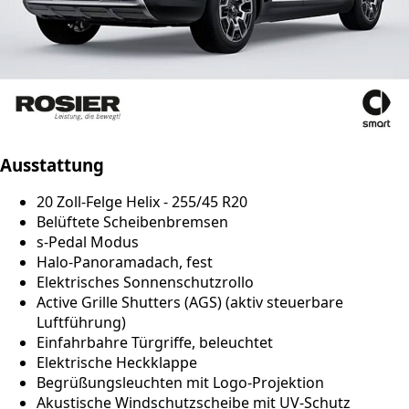
Ausstattung
20 Zoll-Felge Helix - 255/45 R20
Belüftete Scheibenbremsen
s-Pedal Modus
Halo-Panoramadach, fest
Elektrisches Sonnenschutzrollo
Active Grille Shutters (AGS) (aktiv steuerbare
Luftführung)
Einfahrbahre Türgriffe, beleuchtet
Elektrische Heckklappe
Begrüßungsleuchten mit Logo-Projektion
Akustische Windschutzscheibe mit UV-Schutz